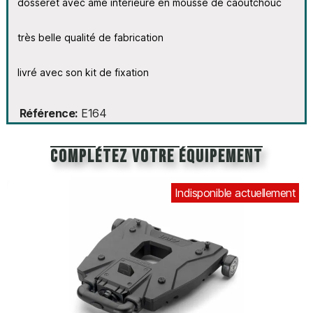
dosseret avec âme intérieure en mousse de caoutchouc
très belle qualité de fabrication
livré avec son kit de fixation
Référence
E164
Complétez votre équipement
Indisponible actuellement