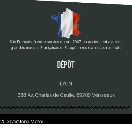
Site Français, à votre service depuis 2007, en partenariat avec les
grandes maques Françaises et Européennes d'accessoires moto
dépôt
LYON
388 Av. Charles de Gaulle, 69200 Vénissieux
25 Silverstone Motor