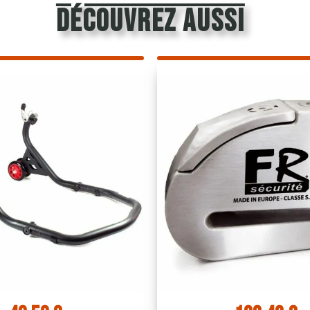
découvrez aussi