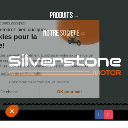
Produits
Notre société