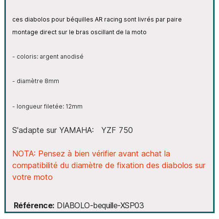
ces diabolos pour béquilles AR racing sont livrés par paire
montage direct sur le bras oscillant de la moto
- coloris: argent anodisé
- diamètre 8mm
- longueur filetée: 12mm
S'adapte sur YAMAHA: YZF 750
NOTA: Pensez à bien vérifier avant achat la
compatibilité du diamètre de fixation des diabolos sur
votre moto
Référence
DIABOLO-bequille-XSP03