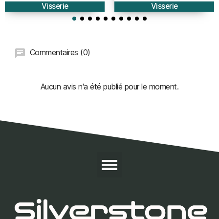
Visserie
Visserie
Commentaires (0)
Aucun avis n'a été publié pour le moment.