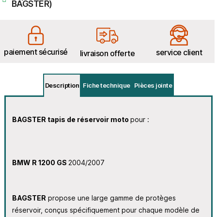
BAGSTER)
paiement sécurisé
service client
livraison offerte
Description
Fiche technique
Pièces jointe
BAGSTER tapis de réservoir moto
pour :
BMW R 1200 GS
2004/2007
BAGSTER
propose une large gamme de protèges
réservoir, conçus spécifiquement pour chaque modèle de