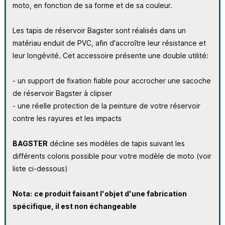
moto, en fonction de sa forme et de sa couleur.
Les tapis de réservoir Bagster sont réalisés dans un
matériau enduit de PVC, afin d'accroître leur résistance et
leur longévité. Cet accessoire présente une double utilité:
- un support de fixation fiable pour accrocher une sacoche
de réservoir Bagster à clipser
- une réelle protection de la peinture de votre réservoir
contre les rayures et les impacts
BAGSTER
décline ses modèles de tapis suivant les
différents coloris possible pour votre modèle de moto (voir
liste ci-dessous)
Nota:
ce produit faisant l'objet d'une fabrication
spécifique, il est non échangeable