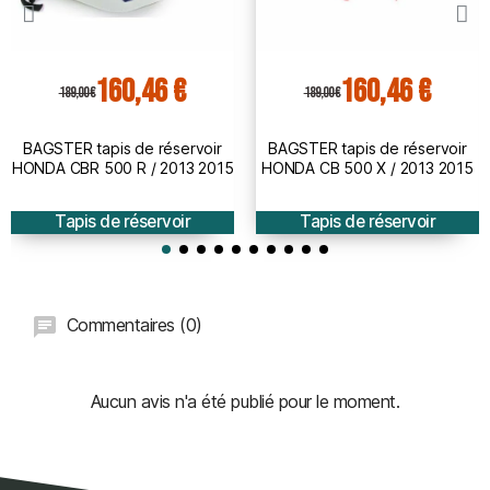
160,46 €
160,46 €
189,00 €
189,00 €
BAGSTER tapis de réservoir
BAGSTER tapis de réservoir
HONDA CBR 500 R / 2013 2015
HONDA CB 500 X / 2013 2015
Tapis de réservoir
Tapis de réservoir
Commentaires (0)
Aucun avis n'a été publié pour le moment.