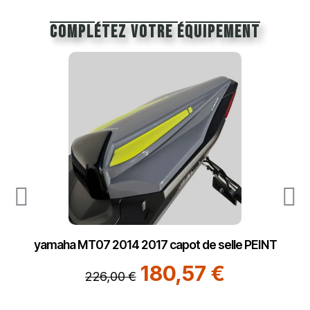
Complétez votre équipement
yamaha MT07 2014 2017 capot de selle PEINT
180,57 €
226,00 €