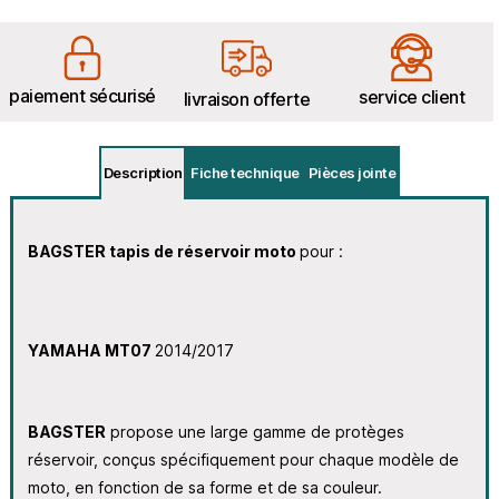
paiement sécurisé
service client
livraison offerte
Description
Fiche technique
Pièces jointe
BAGSTER tapis de réservoir moto
pour :
YAMAHA MT07
2014/2017
BAGSTER
propose une large gamme de protèges
réservoir, conçus spécifiquement pour chaque modèle de
moto, en fonction de sa forme et de sa couleur.