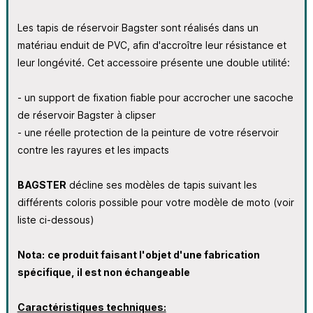
Les tapis de réservoir Bagster sont réalisés dans un
matériau enduit de PVC, afin d'accroître leur résistance et
leur longévité. Cet accessoire présente une double utilité:
- un support de fixation fiable pour accrocher une sacoche
de réservoir Bagster à clipser
- une réelle protection de la peinture de votre réservoir
contre les rayures et les impacts
BAGSTER
décline ses modèles de tapis suivant les
différents coloris possible pour votre modèle de moto (voir
liste ci-dessous)
Nota:
ce produit faisant l'objet d'une fabrication
spécifique, il est non échangeable
Caractéristiques techniques: