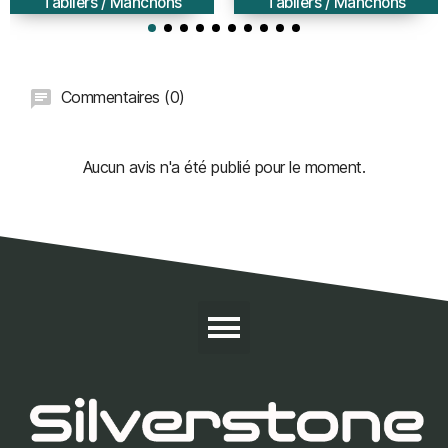
Tabliers / Manchons
Tabliers / Manchons
Commentaires (0)
Aucun avis n'a été publié pour le moment.