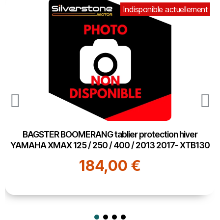
Indisponible actuellement
BAGSTER BOOMERANG tablier protection hiver
YAMAHA XMAX 125 / 250 / 400 / 2013 2017- XTB130
184,00 €