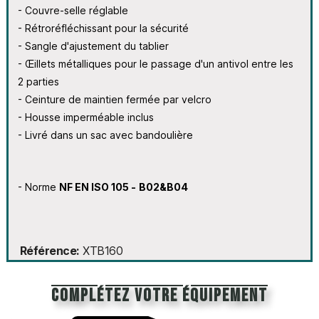
- Couvre-selle réglable
- Rétroréfléchissant pour la sécurité
- Sangle d'ajustement du tablier
- Œillets métalliques pour le passage d'un antivol entre les
2 parties
- Ceinture de maintien fermée par velcro
- Housse imperméable inclus
- Livré dans un sac avec bandoulière
- Norme
NF EN ISO 105 -
B02&B04
Référence
XTB160
Complétez votre équipement