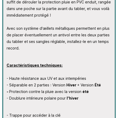
suffit de dérouler la protection pluie en PVC enduit, rangée
dans une poche sur la partie avant du tablier, et vous voilà
immédiatement protégé !
Avec son système d'œillets métalliques permettent en plus
de placer éventuellement un antivol entre les deux parties
du tablier et ses sangles réglable, installez-le en un temps
record.
Caractéristiques techniques:
- Haute résistance aux UV et aux intempéries
- Séparable en 2 parties : Version
Hiver
+ Version
Été
-
Protection contre la pluie avec la version
été
- Doublure intérieure polaire pour
l'hiver
- Trappe pour accéder à la clé