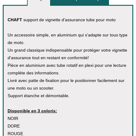
CHAFT
support de vignette d'assurance tube pour moto
Un accessoire simple, en aluminium qui s'adapte sur tous type
de moto.
Un grand classique indispensable pour protéger votre vignette
d'assurance tout en restant en conformité!
Pièce en aluminium avec tube rotatif en plexi pour une lecture
complète des informations.
Livré avec patte de fixation pour le positionner facilement sur
une moto ou un scooter.
Support étanche et démontable.
Disponible en 3 coloris:
NOIR
DORE
ROUGE