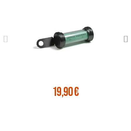
19,90 €