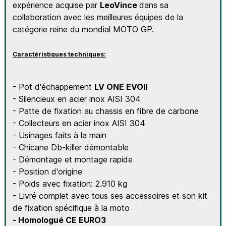
expérience acquise par
LeoVince
dans sa
collaboration avec les meilleures équipes de la
catégorie reine du mondial MOTO GP.
Caractéristiques techniques:
- Pot d'échappement
LV ONE EVOII
- Silencieux en acier inox AISI 304
- Patte de fixation au chassis en fibre de carbone
- Collecteurs en acier inox AISI 304
- Usinages faits à la main
- Chicane Db-killer démontable
- Démontage et montage rapide
- Position d'origine
- Poids avec fixation: 2.910 kg
- Livré complet avec tous ses accessoires et son kit
de fixation spécifique à la moto
- Homologué CE EURO3