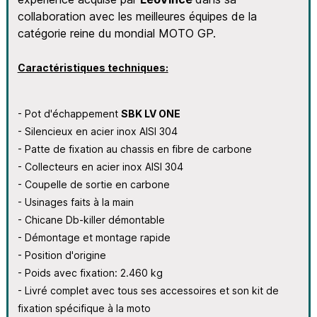
collaboration avec les meilleures équipes de la
catégorie reine du mondial MOTO GP.
Caractéristiques techniques:
- Pot d'échappement
SBK LV ONE
- Silencieux en acier inox AISI 304
- Patte de fixation au chassis en fibre de carbone
- Collecteurs en acier inox AISI 304
- Coupelle de sortie en carbone
- Usinages faits à la main
- Chicane Db-killer démontable
- Démontage et montage rapide
- Position d'origine
- Poids avec fixation: 2.460 kg
- Livré complet avec tous ses accessoires et son kit de
fixation spécifique à la moto