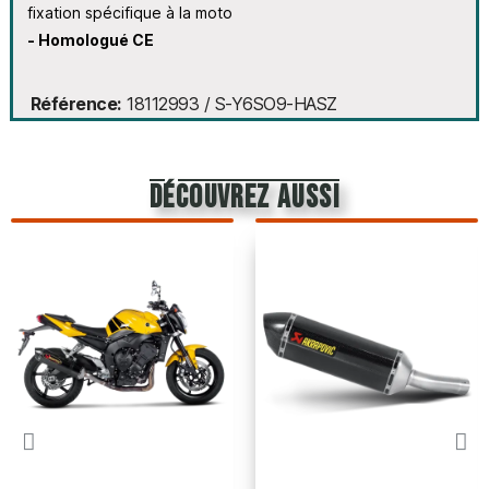
fixation spécifique à la moto
- Homologué CE
Référence
18112993 / S-Y6SO9-HASZ
découvrez aussi