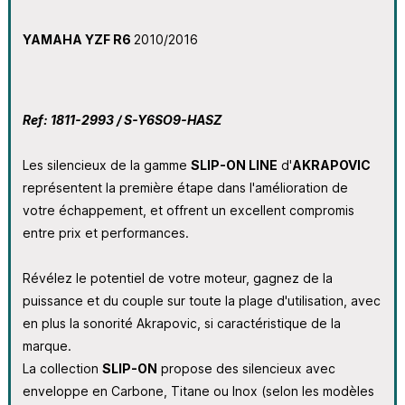
YAMAHA YZF R6
2010/2016
Ref: 1811-2993 / S-Y6SO9-HASZ
Les silencieux de la gamme
SLIP-ON LINE
d'
AKRAPOVIC
représentent la première étape dans l'amélioration de
votre échappement, et offrent un excellent compromis
entre prix et performances.
Révélez le potentiel de votre moteur, gagnez de la
puissance et du couple sur toute la plage d'utilisation, avec
en plus la sonorité Akrapovic, si caractéristique de la
marque.
La collection
SLIP-ON
propose des silencieux avec
enveloppe en Carbone, Titane ou Inox (selon les modèles