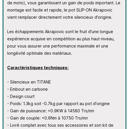
de moto), vous garantissant un gain de poids important. Le
montage est facile et rapide, le pot SLIP-ON Akrapovic
vient remplacer directement votre silencieux d'origine.
Les échappements Akrapovic sont le fruit d'une longue
expérience acquise en compétition au plus haut niveau,
pour vous assurer une performance maximale et une
longévité optimale des matériaux.
Caractéristiques techniques:
- Silencieux en TITANE
- Embout en carbone
- Design court
- Poids: 1.3kg soit -0.7kg par rapport au pot d'origine
- Gain de puissance: +0.9KW à 14580 Trs/mn
- Gain de couple: +0.6Nm à 10750 Trs/mn
- Livré complet avec tous ses accessoires et son kit de