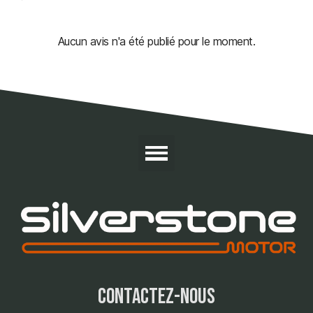
Aucun avis n'a été publié pour le moment.
contactez-nous