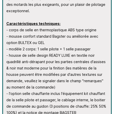
des motards les plus exigeants, pour un plaisir de pilotage
exceptionnel.
Caractéristiques techniques:
- corps de selle en thermoplastique ABS type origine
- mousse confort standard Bagster ou améliorée avec
option BULTEX ou GEL
- modèle 2 corps: 1 selle pilote + 1 selle passager
- housse de selle design READY LUXE en textile noir
quadrillé anti-dérapant pour les parties centrales d'assises
& noir mat moderne pour la finition (les matières de la
housse peuvent être modifiées par d'autres textures sur
demande, veuillez le signaler dans le champ "remarques"
au moment de la commande)
- l'option selle chauffante inclus l'équipement kit chauffant
de la selle pilote et passager, le cablage interne, le boitier
de commande au guidon (3 positions de chauffe: 25% 50%
100%) et la notice de montage BAGSTER