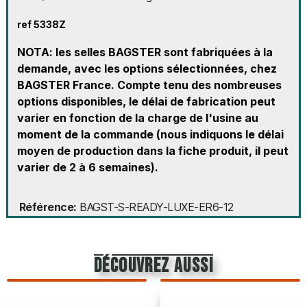
ref 5338Z
NOTA: les selles BAGSTER sont fabriquées à la
demande, avec les options sélectionnées, chez
BAGSTER France. Compte tenu des nombreuses
options disponibles, le délai de fabrication peut
varier en fonction de la charge de l'usine au
moment de la commande (nous indiquons le délai
moyen de production dans la fiche produit, il peut
varier de 2 à 6 semaines).
Référence
BAGST-S-READY-LUXE-ER6-12
découvrez aussi