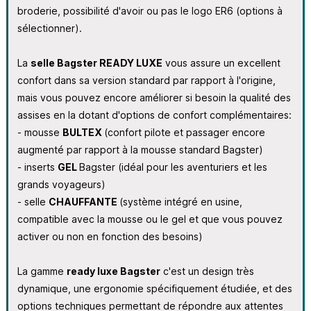
broderie, possibilité d'avoir ou pas le logo ER6 (options à
sélectionner).
La
selle Bagster READY LUXE
vous assure un excellent
confort dans sa version standard par rapport à l'origine,
mais vous pouvez encore améliorer si besoin la qualité des
assises en la dotant d'options de confort complémentaires:
- mousse
BULTEX
(confort pilote et passager encore
augmenté par rapport à la mousse standard Bagster)
- inserts
GEL
Bagster (idéal pour les aventuriers et les
grands voyageurs)
- selle
CHAUFFANTE
(système intégré en usine,
compatible avec la mousse ou le gel et que vous pouvez
activer ou non en fonction des besoins)
La gamme
ready luxe Bagster
c'est un design très
dynamique, une ergonomie spécifiquement étudiée, et des
options techniques permettant de répondre aux attentes