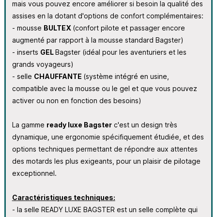
mais vous pouvez encore améliorer si besoin la qualité des
assises en la dotant d'options de confort complémentaires:
- mousse
BULTEX
(confort pilote et passager encore
augmenté par rapport à la mousse standard Bagster)
- inserts
GEL
Bagster (idéal pour les aventuriers et les
grands voyageurs)
- selle
CHAUFFANTE
(système intégré en usine,
compatible avec la mousse ou le gel et que vous pouvez
activer ou non en fonction des besoins)
La gamme
ready luxe Bagster
c'est un design très
dynamique, une ergonomie spécifiquement étudiée, et des
options techniques permettant de répondre aux attentes
des motards les plus exigeants, pour un plaisir de pilotage
exceptionnel.
Caractéristiques techniques:
- la selle READY LUXE BAGSTER est un selle complète qui