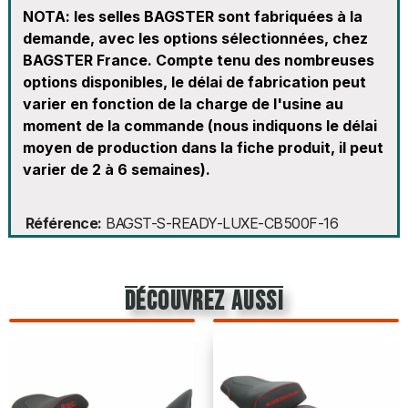
NOTA: les selles BAGSTER sont fabriquées à la
demande, avec les options sélectionnées, chez
BAGSTER France. Compte tenu des nombreuses
options disponibles, le délai de fabrication peut
varier en fonction de la charge de l'usine au
moment de la commande (nous indiquons le délai
moyen de production dans la fiche produit, il peut
varier de 2 à 6 semaines).
Référence
BAGST-S-READY-LUXE-CB500F-16
découvrez aussi