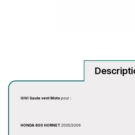
Descript
GIVI Saute vent Moto
pour :
HONDA 600 HORNET
2005/2006