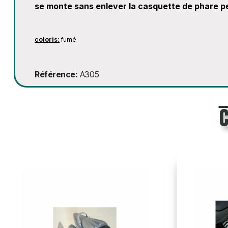
se monte sans enlever la casquette de phare pe
coloris:
fumé
Référence
A305