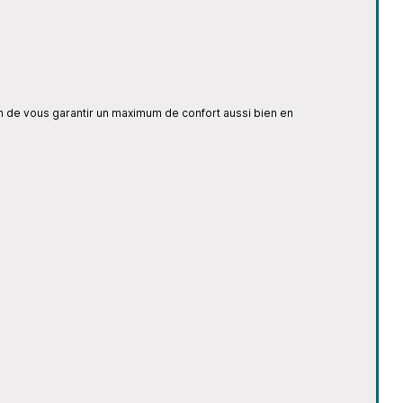
n de vous garantir un maximum de confort aussi bien en