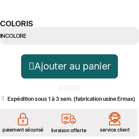
COLORIS
Ajouter au panier





Expédition sous 1 à 3 sem. (fabrication usine Ermax)
paiement sécurisé
service client
livraison offerte