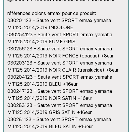
références coloris ermax pour ce produit:
030201123 - Saute vent SPORT ermax yamaha
MT125 2014/2019 INCOLORE
030254123 - Saute vent SPORT ermax yamaha
MT125 2014/2019 FUME GRIS
030256123 - Saute vent SPORT ermax yamaha
MT125 2014/2019 NOIR FONCE (opaque) +8eur
030203123 - Saute vent SPORT ermax yamaha
MT125 2014/2019 NOIR CLAIR (translucide) +8eur
030204123 - Saute vent SPORT ermax yamaha
MT125 2014/2019 BLEU +16eur
030247123 - Saute vent SPORT ermax yamaha
MT125 2014/2019 NOIR SATIN +16eur
030283123 - Saute vent SPORT ermax yamaha
MT125 2014/2019 GRIS SATIN +16eur
030281123 - Saute vent SPORT ermax yamaha
MT125 2014/2019 BLEU SATIN +16eur