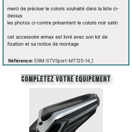
merci de préciser le coloris souhaité dans la liste ci-
dessus
les photos ci-contre présentent le coloris noir satin
cet accessoire ermax est livré avec son kit de
fixation et sa notice de montage
Référence
ERM-STVSport-MT125-14_1
Complétez votre équipement