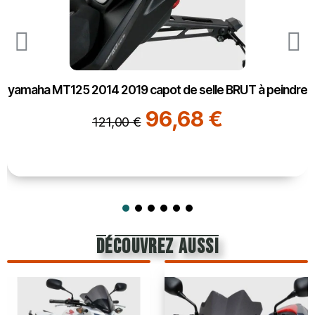
yamaha MT125 2014 2019 capot de selle BRUT à peindre
96,68 €
121,00 €
découvrez aussi