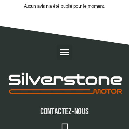
Aucun avis n'a été publié pour le moment.
contactez-nous