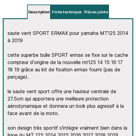
Description
Fiche technique
Pièces jointe
saute vent SPORT ERMAX pour yamaha MT125 2014
à 2019
cette superbe bulle SPORT ermax se fixe sur le cache
compteur d'origine de la nouvelle mt125 14 15 16 17
18 19 grâce au kit de fixation ermax fourni (pas de
perçage).
le saute vent sport offre une hauteur centrale de
27.5cm qui apportera une meilleure protection
aérodynamique et donnera un look plus agressif à la
face avant de la moto.
son design très sportif s'intègre vraiment bien dans la
ligne du MT 125 2014 2015 2016 2017 2018 2019