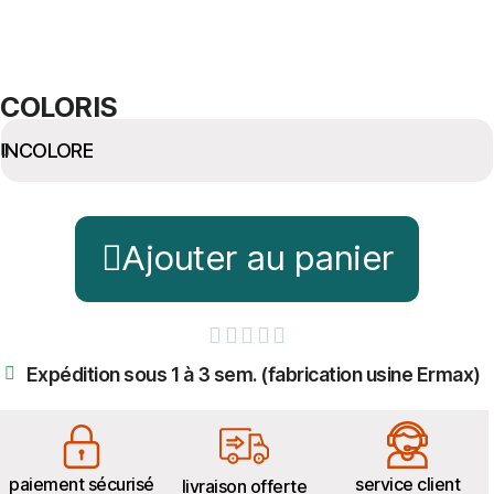
COLORIS
Ajouter au panier





Expédition sous 1 à 3 sem. (fabrication usine Ermax)
paiement sécurisé
service client
livraison offerte