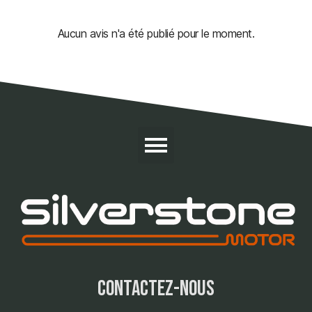
Aucun avis n'a été publié pour le moment.
contactez-nous