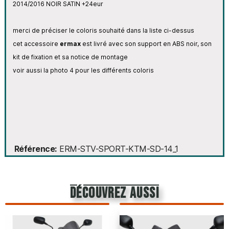
2014
/2016
NOIR SATIN +24eur
merci de préciser le coloris souhaité dans la liste ci-dessus
cet accessoire
ermax
est livré avec son support en ABS noir, son
kit de fixation et sa notice de montage
voir aussi la photo 4 pour les différents coloris
Référence
ERM-STV-SPORT-KTM-SD-14_1
découvrez aussi