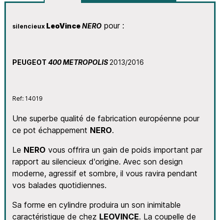
pour :
LeoVince
NERO
silencieux
PEUGEOT
400 METROPOLIS
2013/2016
Ref: 14019
Une superbe qualité de fabrication européenne pour
ce pot échappement
NERO
.
Le
NERO
vous offrira un gain de poids important par
rapport au silencieux d'origine. Avec son design
moderne, agressif et sombre, il vous ravira pendant
vos balades quotidiennes.
Sa forme en cylindre produira un son inimitable
caractéristique de chez
LEOVINCE
. La coupelle de