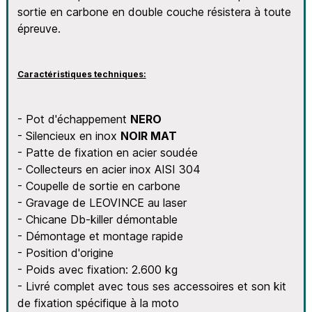
sortie en carbone en double couche résistera à toute
épreuve.
Caractéristiques techniques:
- Pot d'échappement
NERO
- Silencieux en inox
NOIR MAT
- Patte de fixation en acier soudée
- Collecteurs en acier inox AISI 304
- Coupelle de sortie en carbone
- Gravage de LEOVINCE au laser
- Chicane Db-killer démontable
- Démontage et montage rapide
- Position d'origine
- Poids avec fixation: 2.600 kg
- Livré complet avec tous ses accessoires et son kit
de fixation spécifique à la moto