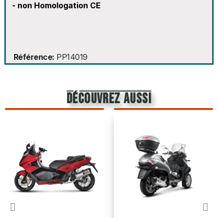
- non Homologation CE
Référence
PP14019
découvrez aussi