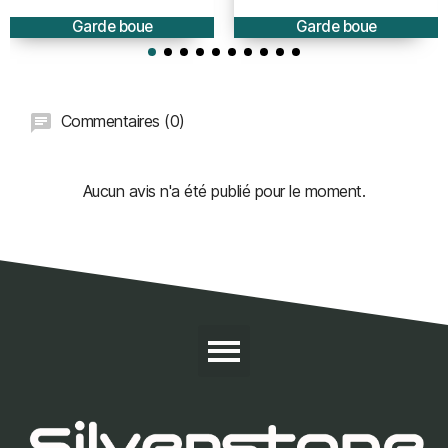
Garde boue
Garde boue
Commentaires (0)
Aucun avis n'a été publié pour le moment.