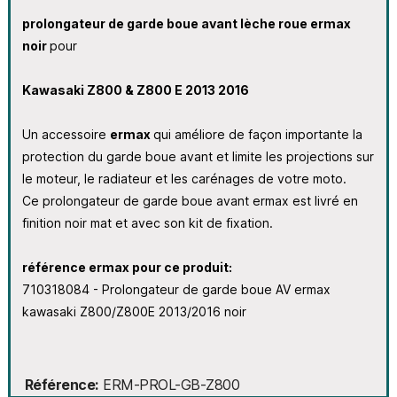
prolongateur de garde boue avant lèche roue ermax
noir
pour
Kawasaki Z800 & Z800 E 2013 2016
Un accessoire
ermax
qui améliore de façon importante la
protection du garde boue avant et limite les projections sur
le moteur, le radiateur et les carénages de votre moto.
Ce prolongateur de garde boue avant ermax est livré en
finition noir mat et avec son kit de fixation.
référence ermax pour ce produit:
710318084 - Prolongateur de garde boue AV ermax
kawasaki Z800/Z800E 2013/2016 noir
Référence
ERM-PROL-GB-Z800