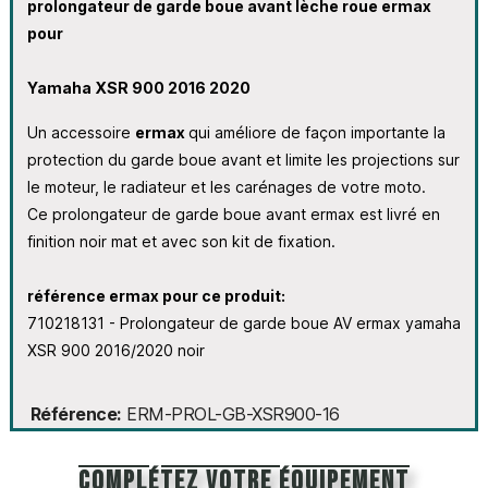
prolongateur de garde boue avant lèche roue ermax
pour
Yamaha XSR 900 2016
2020
Un accessoire
ermax
qui améliore de façon importante la
protection du garde boue avant et limite les projections sur
le moteur, le radiateur et les carénages de votre moto.
Ce prolongateur de garde boue avant ermax est livré en
finition noir mat et avec son kit de fixation.
référence ermax pour ce produit:
710218131 - Prolongateur de garde boue AV ermax yamaha
XSR 900 2016/2020 noir
Référence
ERM-PROL-GB-XSR900-16
Complétez votre équipement