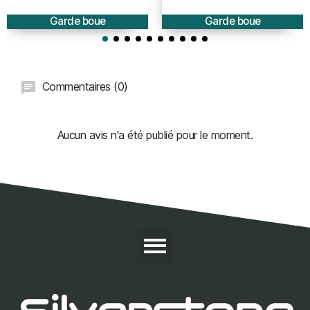
Garde boue
Garde boue
Commentaires (0)
Aucun avis n'a été publié pour le moment.