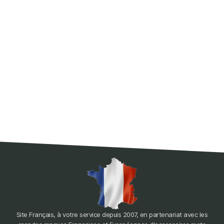
Site Français, à votre service depuis 2007, en partenariat avec les