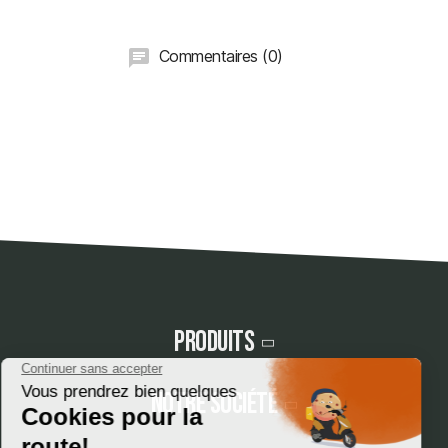
Commentaires (0)
Produits
Notre société