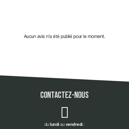
Aucun avis n'a été publié pour le moment.
contactez-nous
du
lundi
au
vendredi
: