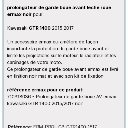
prolongateur de garde boue avant lèche roue
ermax noir
pour
Kawasaki
GTR 1400
2015 2017
Un accessoire ermax qui améliore de façon
importante la protection du garde boue avant et
limite les projections sur le moteur, le radiateur et les
carénages de votre moto.
Ce prolongateur de garde boue avant ermax est livré
en finition noir mat et avec son kit de fixation.
référence ermax pour ce produit:
710318036 - Prolongateur de garde boue AV ermax
kawasaki GTR 1400 2015/2017 noir
Référence
ERM-PROL-GB-GTR1400-1517