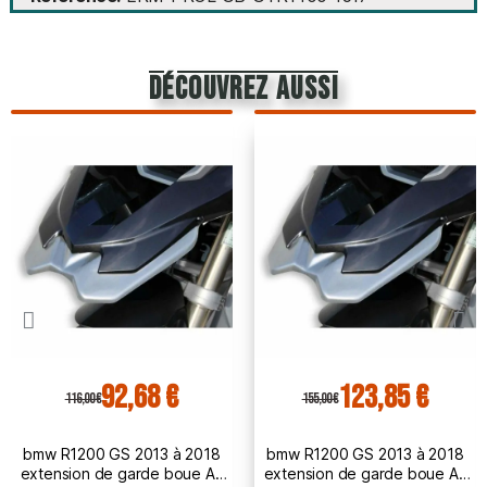
découvrez aussi
92,68 €
123,85 €
116,00 €
155,00 €
bmw R1200 GS 2013 à 2018
bmw R1200 GS 2013 à 2018
extension de garde boue AV
extension de garde boue AV