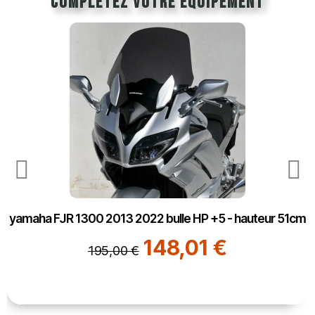
Complétez votre équipement
yamaha FJR 1300 2013 2022 bulle HP +5 - hauteur 51cm
148,01 €
195,00 €