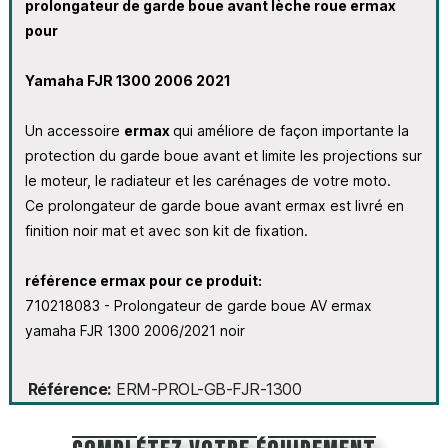
prolongateur de garde boue avant lèche roue ermax
pour
Yamaha FJR 1300 2006 2021
Un accessoire
ermax
qui améliore de façon importante la
protection du garde boue avant et limite les projections sur
le moteur, le radiateur et les carénages de votre moto.
Ce prolongateur de garde boue avant ermax est livré en
finition noir mat et avec son kit de fixation.
référence ermax pour ce produit:
710218083 - Prolongateur de garde boue AV ermax
yamaha FJR 1300 2006/2021 noir
Référence
ERM-PROL-GB-FJR-1300