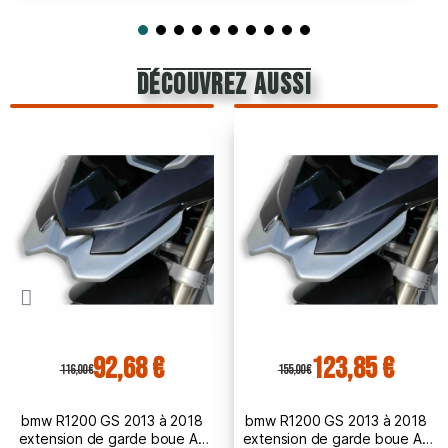
découvrez aussi
92,68 €
123,85 €
116,00 €
155,00 €
bmw R1200 GS 2013 à 2018
bmw R1200 GS 2013 à 2018
extension de garde boue AV
extension de garde boue AV