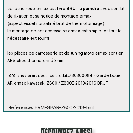
ce lèche roue ermax est livré
BRUT à peindre
avec son kit
de fixation et sa notice de montage ermax
(aspect visuel noi satiné brut de thermoformage)
le montage de cet accessoire ermax est simple, et tout le
nécessaire est fourni
les pièces de carrosserie et de tuning moto ermax sont en
ABS choc thermoformé 3mm
730300084 - Garde boue
référence ermax
pour ce produit:
AR ermax kawasaki Z800 / Z800E 2013/2016 BRUT
Référence
ERM-GBAR-Z800-2013-brut