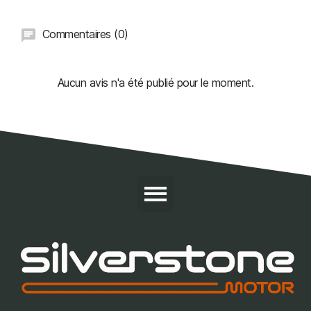
Commentaires (0)
Aucun avis n'a été publié pour le moment.