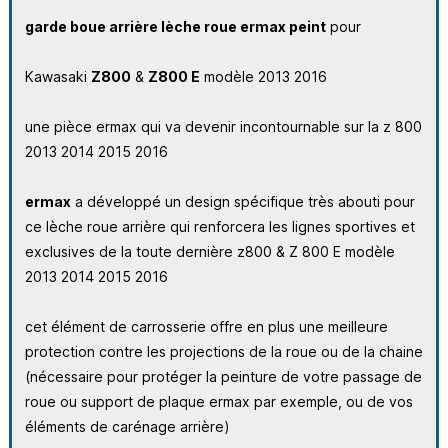
garde boue arrière lèche roue ermax peint
pour
Kawasaki
Z800
&
Z800 E
modèle 2013 2016
une pièce ermax qui va devenir incontournable sur la z 800
2013 2014 2015 2016
ermax
a développé un design spécifique très abouti pour
ce lèche roue arrière qui renforcera les lignes sportives et
exclusives de la toute dernière z800 & Z 800 E modèle
2013 2014 2015 2016
cet élément de carrosserie offre en plus une meilleure
protection contre les projections de la roue ou de la chaine
(nécessaire pour protéger la peinture de votre passage de
roue ou support de plaque ermax par exemple, ou de vos
éléments de carénage arrière)