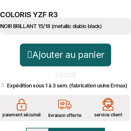
COLORIS YZF R3
Ajouter au panier





Expédition sous 1 à 3 sem. (fabrication usine Ermax)
paiement sécurisé
service client
livraison offerte