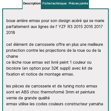
Description
Fiche technique
Pièces jointe
boue arrière ermax pour son design acéré qui se marie
parfaitement aux lignes de l' YZF R3 2015 2016 2017
2018
cet élément de carrosserie offre en plus une meilleure
protection contre les projections de la roue ou de la
chaine
ce lèche roue ermax est livré peint 1 couleur ou
bicolore (en option pour 32€ suppl) avec kit de
fixation et notice de montage ermax.
les pièces de carrosserie et de tuning moto ermax
sont en ABS choc thermoformé 3mm et peinture
vernie de grande qualité
ermax utilise les codes couleurs constructeur yamaha