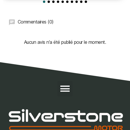
Commentaires (0)
Aucun avis n'a été publié pour le moment.