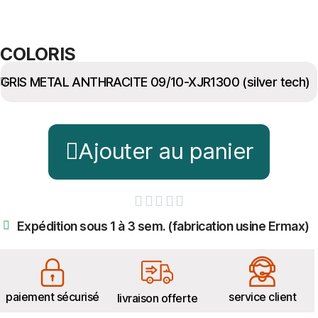
COLORIS
Ajouter au panier





Expédition sous 1 à 3 sem. (fabrication usine Ermax)
paiement sécurisé
service client
livraison offerte