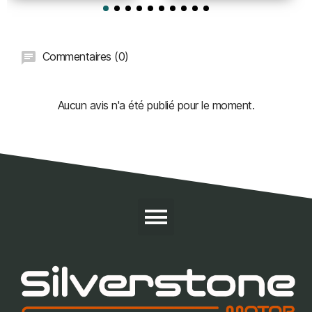
Commentaires (0)
Aucun avis n'a été publié pour le moment.