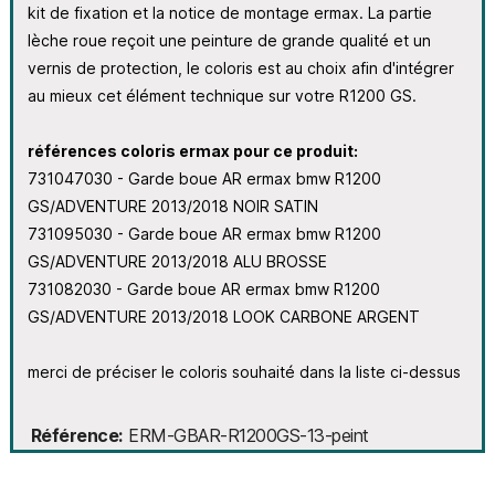
kit de fixation et la notice de montage ermax. La partie
lèche roue reçoit une peinture de grande qualité et un
vernis de protection, le coloris est au choix afin d'intégrer
au mieux cet élément technique sur votre R1200 GS.
références coloris ermax pour ce produit:
731047030 - Garde boue AR ermax bmw R1200
GS/ADVENTURE 2013/2018 NOIR SATIN
731095030 - Garde boue AR ermax bmw R1200
GS/ADVENTURE 2013/2018 ALU BROSSE
731082030 - Garde boue AR ermax bmw R1200
GS/ADVENTURE 2013/2018 LOOK CARBONE ARGENT
merci de préciser le coloris souhaité dans la liste ci-dessus
Référence
ERM-GBAR-R1200GS-13-peint