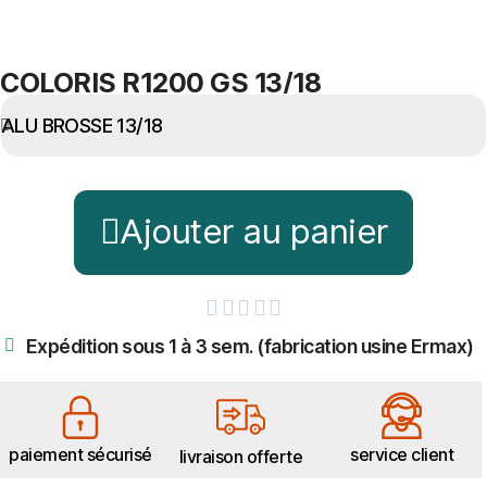
COLORIS R1200 GS 13/18
Ajouter au panier





Expédition sous 1 à 3 sem. (fabrication usine Ermax)
paiement sécurisé
service client
livraison offerte