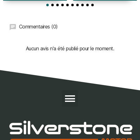
Commentaires (0)
Aucun avis n'a été publié pour le moment.