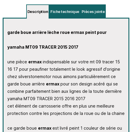
Description
Fiche technique
Pièces jointe
garde boue arrière lèche roue ermax peint pour
yamaha MT09 TRACER 2015 2017
une pièce
ermax
indispensable sur votre mt 09 tracer 15
16 17 pour peaufiner totalement le look agressif d'origine
chez silverstonemotor nous aimons particulièrement ce
garde boue arrière
ermax
pour son design acéré qui se
combine parfaitement bien aux lignes de la toute dernière
yamaha MT09 TRACER 2015 2016 2017
cet élément de carrosserie offre en plus une meilleure
protection contre les projections de la roue ou de la chaine
ce garde boue
ermax
est livré peint 1 couleur de série ou