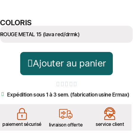
COLORIS
Ajouter au panier





Expédition sous 1 à 3 sem. (fabrication usine Ermax)
paiement sécurisé
service client
livraison offerte