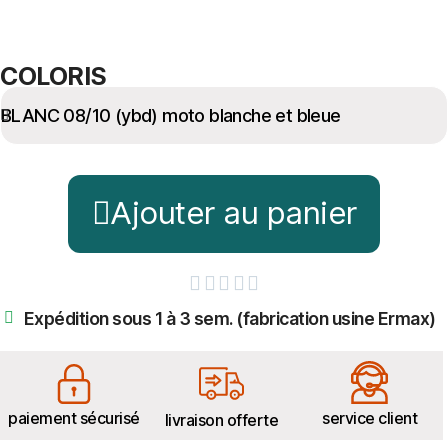
COLORIS
Ajouter au panier





Expédition sous 1 à 3 sem. (fabrication usine Ermax)
paiement sécurisé
service client
livraison offerte