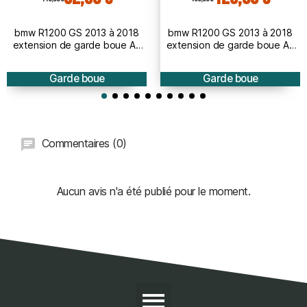
bmw R1200 GS 2013 à 2018
bmw R1200 GS 2013 à 2018
extension de garde boue AV
extension de garde boue AV
BRUT à peindre
PEINT
Garde boue
Garde boue
Commentaires (0)
Aucun avis n'a été publié pour le moment.