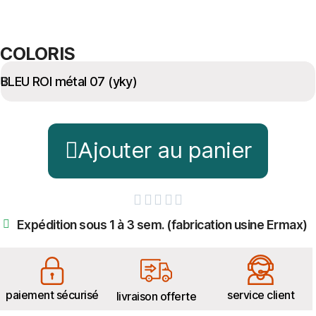
COLORIS
Ajouter au panier





Expédition sous 1 à 3 sem. (fabrication usine Ermax)
paiement sécurisé
service client
livraison offerte