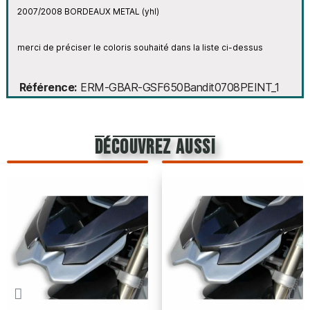
2007/2008 BORDEAUX METAL (yhl)
merci de préciser le coloris souhaité dans la liste ci-dessus
Référence
ERM-GBAR-GSF650Bandit0708PEINT_1
découvrez aussi