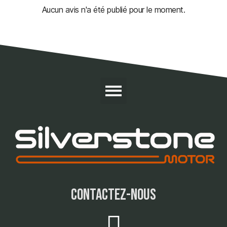
Aucun avis n'a été publié pour le moment.
contactez-nous