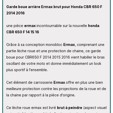
Garde boue arrière Ermax brut pour Honda CBR 650 F
2014 2016
une pièce
ermax
incontournable sur la nouvelle
honda
CBR 650 F 14 15 16
Grâce à sa conception monobloc
Ermax
, comprenant une
partie lèche roue et une protection de chaine, ce garde
boue pour CBR650 F 2014 2015 2016 vient habiller le bras
oscillant de votre moto et donne immédiatement un look
plus sportif à l'ensemble.
Cet élément de carrosserie
Ermax
offre en plus une bien
meilleure protection contre les projections de la roue et de
la chaine par rapport à la pièce d'origine.
Ce lèche roue ermax est livré
brut à peindre
(aspect visuel