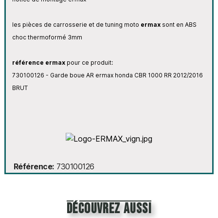
les pièces de carrosserie et de tuning moto
ermax
sont en ABS
choc thermoformé 3mm
référence ermax
pour ce produit:
730100126 - Garde boue AR ermax honda CBR 1000 RR 2012/2016
BRUT
Référence
730100126
découvrez aussi