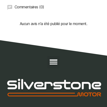
Commentaires (0)
Aucun avis n'a été publié pour le moment.