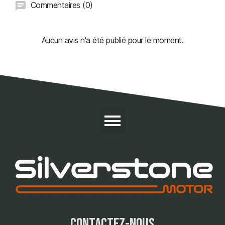
Commentaires (0)
Aucun avis n'a été publié pour le moment.
contactez-nous