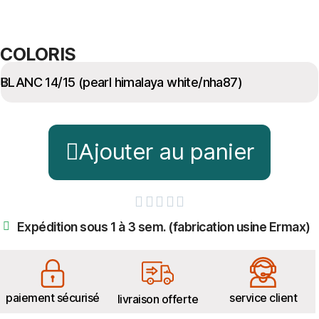
COLORIS
Ajouter au panier





Expédition sous 1 à 3 sem. (fabrication usine Ermax)
paiement sécurisé
service client
livraison offerte