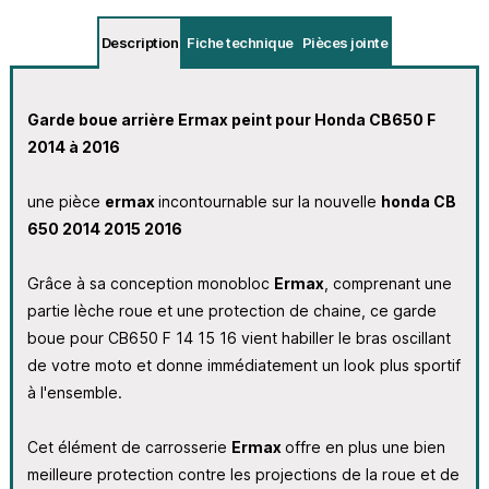
Description
Fiche technique
Pièces jointe
Garde boue arrière Ermax peint pour Honda CB650 F
2014 à 2016
une pièce
ermax
incontournable sur la nouvelle
honda CB
650 2014 2015 2016
Grâce à sa conception monobloc
Ermax
, comprenant une
partie lèche roue et une protection de chaine, ce garde
boue pour CB650 F 14 15 16 vient habiller le bras oscillant
de votre moto et donne immédiatement un look plus sportif
à l'ensemble.
Cet élément de carrosserie
Ermax
offre en plus une bien
meilleure protection contre les projections de la roue et de