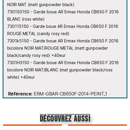
NOIR MAT (matt gunpowder black)
730150150 - Garde boue AR Ermax Honda CB650 F 2016
BLANC (ross white)
730115150 - Garde boue AR Ermax Honda CB650 F 2016
ROUGE METAL (candy rosy red)
7301k5150 - Garde boue AR Ermax Honda CB650 F 2016
bicolore NOIR MAT/ROUGE METAL (matt gunpowder
black/candy rosy red) +40eur
7301H3150 - Garde boue AR Ermax Honda CB650 F 2016
bicolore NOIR MAT/BLANC (mat gunpowder black/ross
white) +40eur
Référence
ERM-GBAR-CB650F-2014-PEINT_1
découvrez aussi