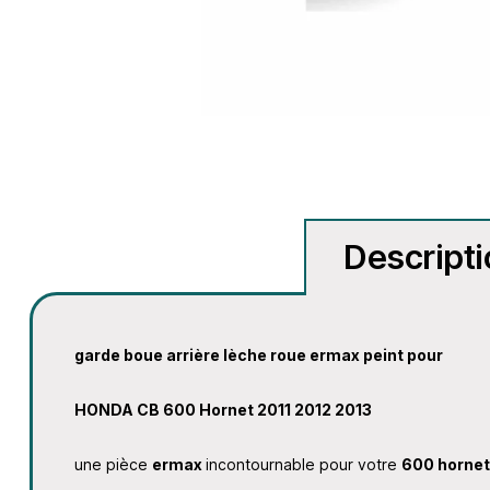
Descript
garde boue arrière lèche roue ermax peint pour
HONDA CB 600 Hornet 2011 2012 2013
une pièce
ermax
incontournable pour votre
600 hornet 