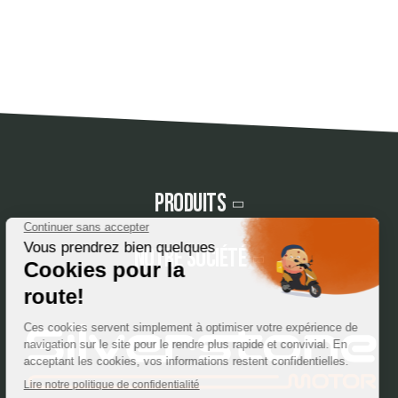
Produits
Notre société