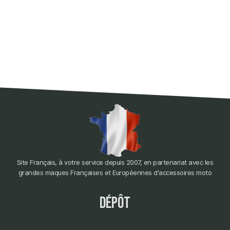
Site Français, à votre service depuis 2007, en partenariat avec les
grandes maques Françaises et Européennes d'accessoires moto
dépôt