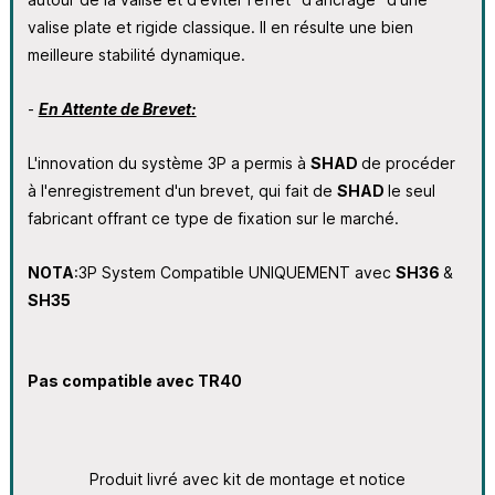
valise plate et rigide classique. Il en résulte une bien
meilleure stabilité dynamique.
-
En Attente de Brevet:
L'innovation du système 3P a permis à
SHAD
de procéder
à l'enregistrement d'un brevet, qui fait de
SHAD
le seul
fabricant offrant ce type de fixation sur le marché.
NOTA
:3P System Compatible UNIQUEMENT avec
SH36
&
SH35
Pas compatible avec TR40
Produit livré avec kit de montage et notice