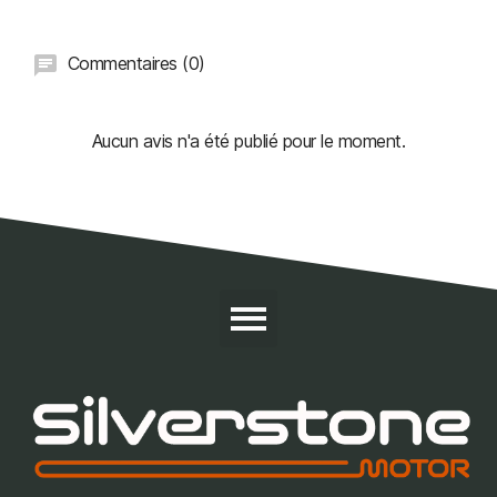
Commentaires (0)
Aucun avis n'a été publié pour le moment.