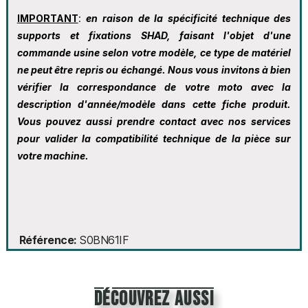
IMPORTANT
:
en raison de la spécificité technique des
supports et fixations SHAD, faisant l'objet d'une
commande usine selon votre modèle, ce type de matériel
ne peut être repris ou échangé. Nous vous invitons à bien
vérifier la correspondance de votre moto avec la
description d'année/modèle dans cette fiche produit.
Vous pouvez aussi prendre contact avec nos services
pour valider la compatibilité technique de la pièce sur
votre machine.
Référence
S0BN61IF
découvrez aussi