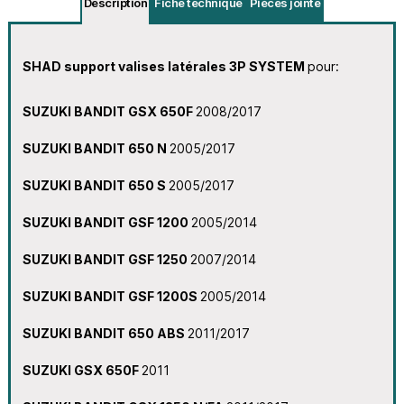
Description
Fiche technique
Pièces jointe
SHAD support valises latérales 3P SYSTEM
pour:
SUZUKI BANDIT GSX 650F
2008/2017
SUZUKI BANDIT 650 N
2005/2017
SUZUKI BANDIT 650 S
2005/2017
SUZUKI BANDIT GSF 1200
2005/2014
SUZUKI BANDIT GSF 1250
2007/2014
SUZUKI BANDIT GSF 1200S
2005/2014
SUZUKI BANDIT 650 ABS
2011/2017
SUZUKI GSX 650F
2011