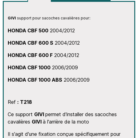
GIVI
support pour sacoches cavalières pour
:
HONDA CBF 500
2004/2012
HONDA CBF 600 S
2004/2012
HONDA CBF 600 F
2004/2012
HONDA CBF 1000
2006/2009
HONDA CBF 1000 ABS
2006/2009
Ref
: T218
Ce support
GIVI
permet d'installer des sacoches
cavalières
GIVI
à l'arrière de la moto
Il s'agit d'une fixation conçue spécifiquement pour