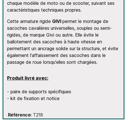
chaque modèle de moto ou de scooter, suivant ses
caractéristiques techniques propres.
Cette armature rigide
GIVI
permet le montage de
sacoches cavalières universelles, souples ou semi-
rigides, de marque Givi ou autre. Elle évite le
ballotement des sacoches à haute vitesse en
permettant un ancrage solide sur la structure, et évite
également l'affaissement des sacoches dans le
passage de roue lorsqu'elles sont chargées.
Produit livré avec:
- paire de supports spécifiques
- kit de fixation et notice
Référence
T218