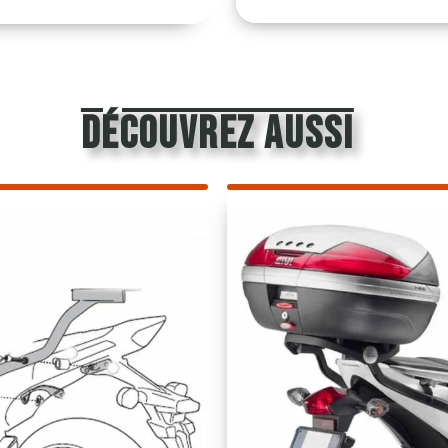
découvrez aussi