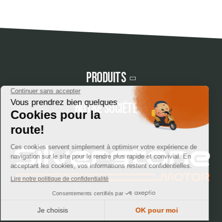
Produits
Notre société