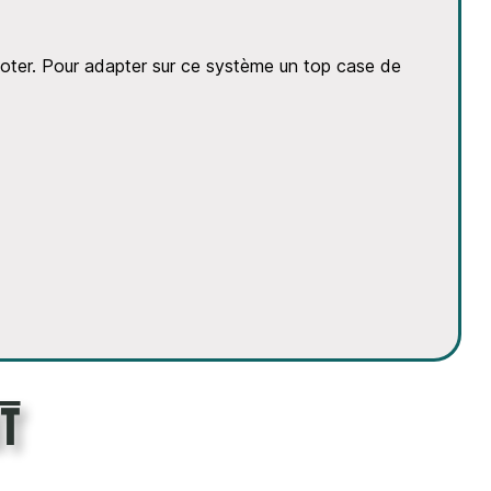
cooter. Pour adapter sur ce système un top case de
t