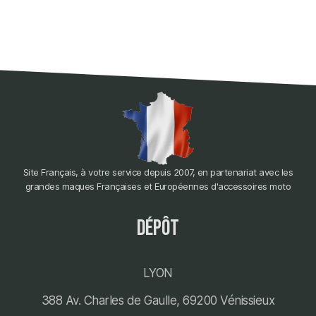
Site Français, à votre service depuis 2007, en partenariat avec les
grandes maques Françaises et Européennes d'accessoires moto
dépôt
LYON
388 Av. Charles de Gaulle, 69200 Vénissieux