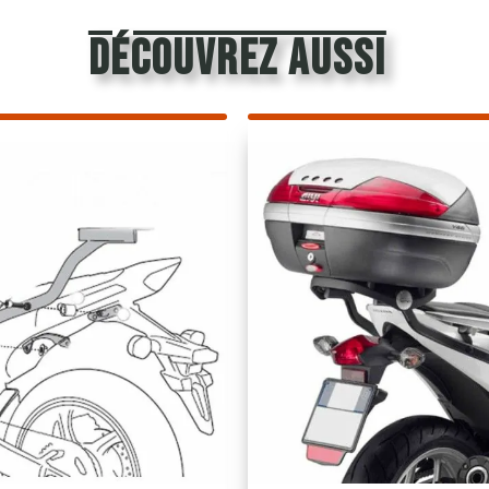
découvrez aussi