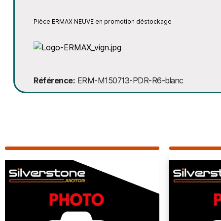
Pièce ERMAX NEUVE en promotion déstockage
Référence
ERM-M150713-PDR-R6-blanc