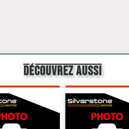
découvrez aussi