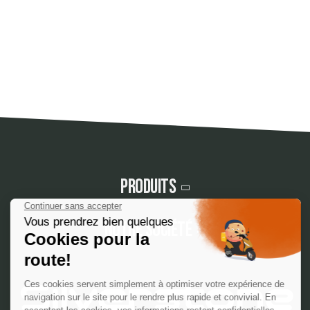
Produits
Notre société