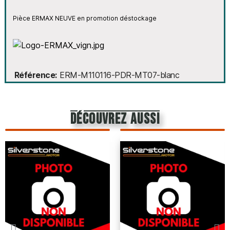
Pièce ERMAX NEUVE en promotion déstockage
Référence
ERM-M110116-PDR-MT07-blanc
découvrez aussi