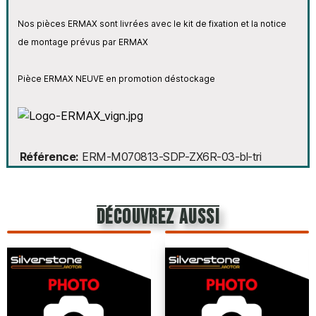
Nos pièces ERMAX sont livrées avec le kit de fixation et la notice
de montage prévus par ERMAX
Pièce ERMAX NEUVE en promotion déstockage
Référence
ERM-M070813-SDP-ZX6R-03-bl-tri
découvrez aussi