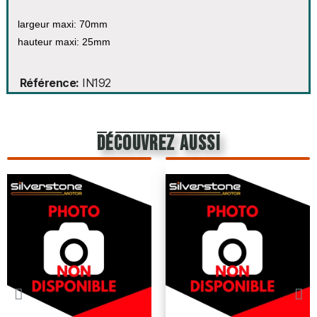
largeur maxi: 70mm
hauteur maxi: 25mm
Référence
IN192
découvrez aussi