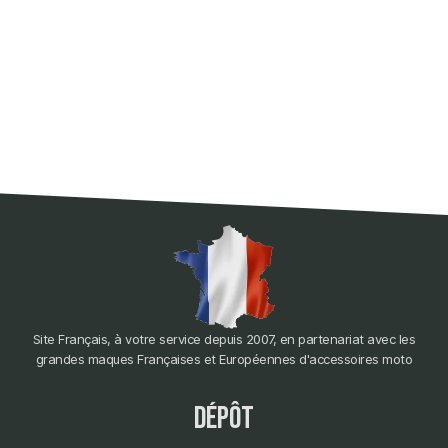
Site Français, à votre service depuis 2007, en partenariat avec les
grandes maques Françaises et Européennes d'accessoires moto
dépôt