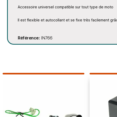
Accessoire universel compatible sur tout type de moto
Il est flexible et autocollant et se fixe très facilement grâ
Référence
IN766