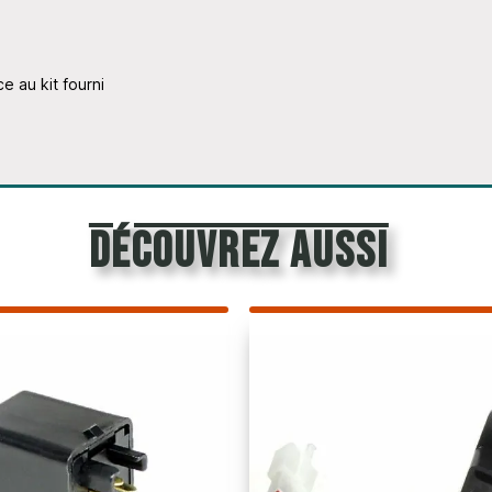
ce au kit fourni
découvrez aussi