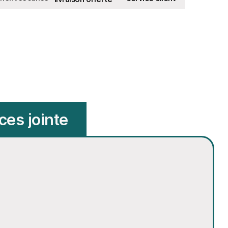
ces jointe