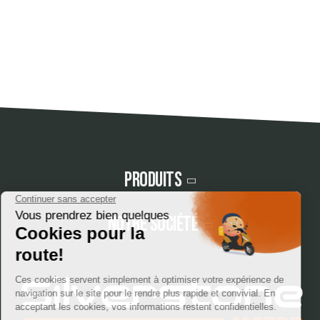
Produits
Notre société