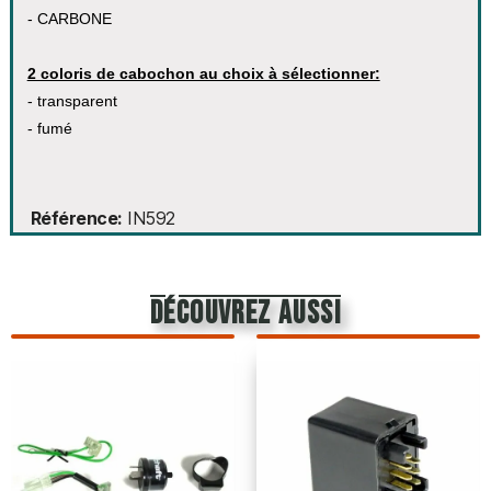
- CARBONE
2 coloris de cabochon au choix à sélectionner:
- transparent
- fumé
Référence
IN592
découvrez aussi