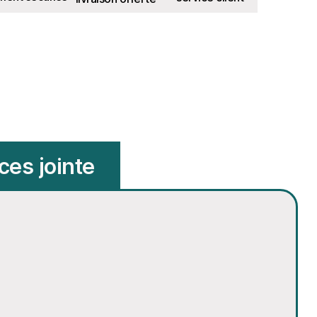
ces jointe