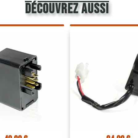
découvrez aussi