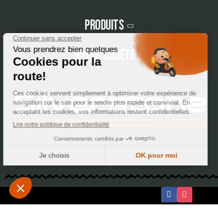
Produits
Notre société