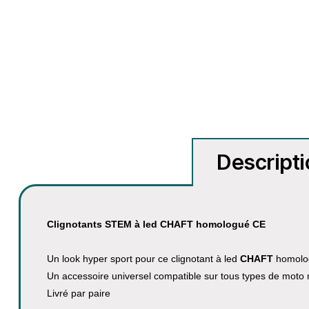
Descript
Clignotants STEM à led CHAFT homologué CE
Un look hyper sport pour ce clignotant à led
CHAFT
homolo
Un accessoire universel compatible sur tous types de moto
Livré par paire