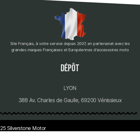
Site Français, à votre service depuis 2007, en partenariat avec les
grandes maques Françaises et Européennes d'accessoires moto
dépôt
LYON
388 Av. Charles de Gaulle, 69200 Vénissieux
25 Silverstone Motor