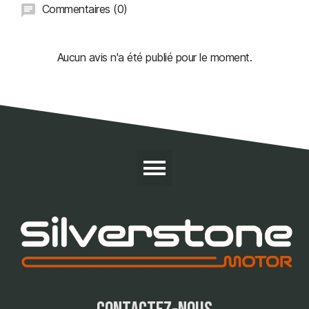
Commentaires (0)
Aucun avis n'a été publié pour le moment.