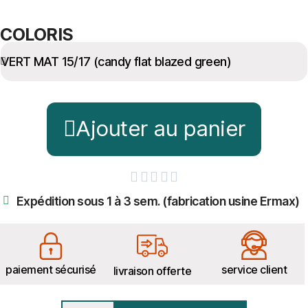
COLORIS
Ajouter au panier





Expédition sous 1 à 3 sem. (fabrication usine Ermax)
paiement sécurisé
service client
livraison offerte