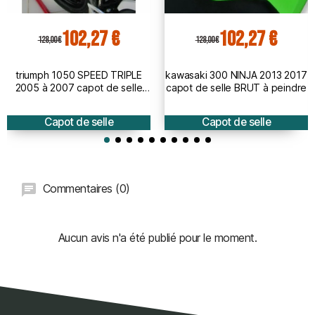
102,27 €
102,27 €
128,00 €
128,00 €
triumph 1050 SPEED TRIPLE
kawasaki 300 NINJA 2013 2017
2005 à 2007 capot de selle
capot de selle BRUT à peindre
BRUT
Capot de selle
Capot de selle
Commentaires (0)
Aucun avis n'a été publié pour le moment.