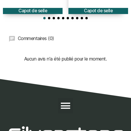
BRUT
Capot de selle
Capot de selle
Commentaires (0)
Aucun avis n'a été publié pour le moment.