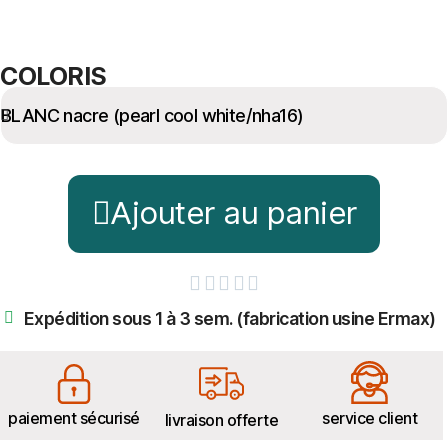
COLORIS
Ajouter au panier





Expédition sous 1 à 3 sem. (fabrication usine Ermax)
paiement sécurisé
service client
livraison offerte