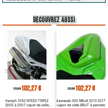
découvrez aussi
102,27 €
102,27 €
128,00 €
128,00 €
triumph 1050 SPEED TRIPLE
kawasaki 300 NINJA 2013 2017
2005 à 2007 capot de selle
capot de selle BRUT à peindre