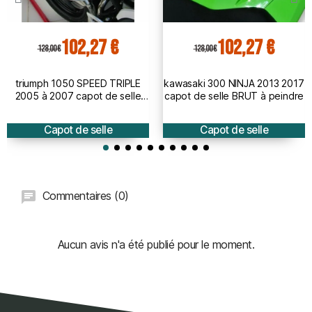
102,27 €
102,27 €
128,00 €
128,00 €
triumph 1050 SPEED TRIPLE
kawasaki 300 NINJA 2013 2017
2005 à 2007 capot de selle
capot de selle BRUT à peindre
BRUT
Capot de selle
Capot de selle
Commentaires (0)
Aucun avis n'a été publié pour le moment.