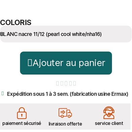
COLORIS
Ajouter au panier





Expédition sous 1 à 3 sem. (fabrication usine Ermax)
paiement sécurisé
service client
livraison offerte