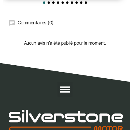
Commentaires (0)
Aucun avis n'a été publié pour le moment.