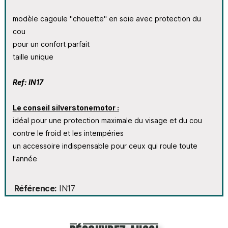
modèle cagoule "chouette" en soie avec protection du
cou
pour un confort parfait
taille unique
Ref: IN17
Le conseil silverstonemotor :
idéal pour une protection maximale du visage et du cou
contre le froid et les intempéries
un accessoire indispensable pour ceux qui roule toute
l'année
Référence
IN17