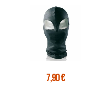
7,90 €