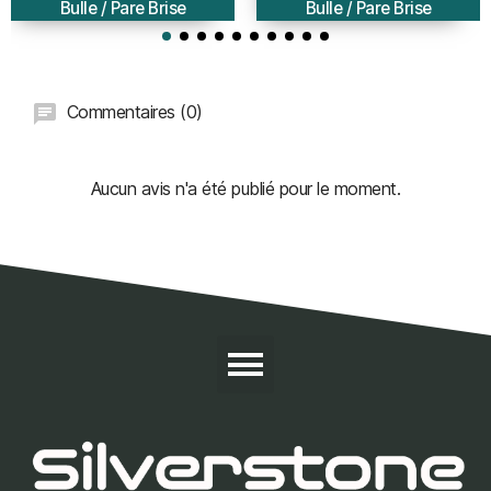
Bulle / Pare Brise
Bulle / Pare Brise
Commentaires (0)
Aucun avis n'a été publié pour le moment.