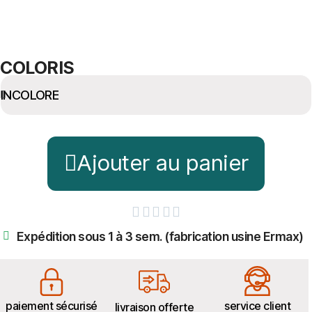
COLORIS
Ajouter au panier





Expédition sous 1 à 3 sem. (fabrication usine Ermax)
paiement sécurisé
service client
livraison offerte