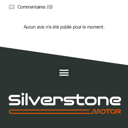
Commentaires (0)
Aucun avis n'a été publié pour le moment.