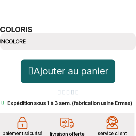
COLORIS
Ajouter au panier





Expédition sous 1 à 3 sem. (fabrication usine Ermax)
paiement sécurisé
service client
livraison offerte