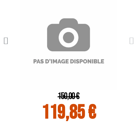
150,00 €
119,85 €