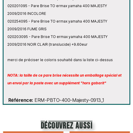
020201095 - Pare Brise TO ermax yamaha 400 MAJESTY
2009/2016 INCOLORE
020254095 - Pare Brise TO ermax yamaha 400 MAJESTY
2009/2016 FUME GRIS
020203095 - Pare Brise TO ermax yamaha 400 MAJESTY
2009/2016 NOIR CLAIR (translucide) +9.60eur
merci de préciser le coloris souhaité dans la liste ci-dessus
NOTA: la taille de ce pare brise nécessite un emballage spécial et
un envoi par la poste avec un supplément "hors gabarit"
Référence
ERM-PBTO-400-Majesty-0913_1
découvrez aussi